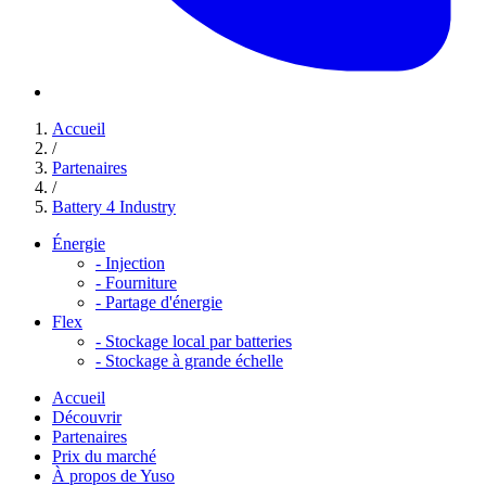
Accueil
/
Partenaires
/
Battery 4 Industry
Énergie
-
Injection
-
Fourniture
-
Partage d'énergie
Flex
-
Stockage local par batteries
-
Stockage à grande échelle
Accueil
Découvrir
Partenaires
Prix du marché
À propos de Yuso