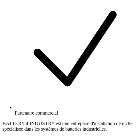
Partenaire commercial
BATTERY 4 INDUSTRY est une entreprise d'installation de niche
spécialisée dans les systèmes de batteries industrielles.