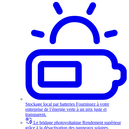
Stockage local par batteries
Fournissez à votre
entreprise de l’énergie verte à un prix juste et
transparent.
Le bridage photovoltaïque
Rendement supérieur
grâce à la désactivation des panneaux solaires.