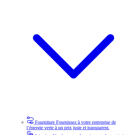
Fourniture
Fournissez à votre entreprise de
l’énergie verte à un prix juste et transparent.