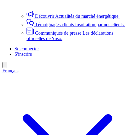
Découvrir
Actualités du marché énergétique.
Témoignages clients
Inspiration par nos clients.
Communiqués de presse
Les déclarations
officielles de Yuso.
Se connecter
S'inscrire
Français