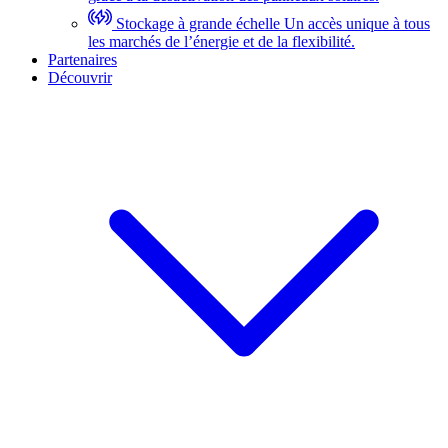
Stockage à grande échelle
Un accès unique à tous
les marchés de l’énergie et de la flexibilité.
Partenaires
Découvrir