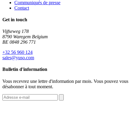
Communiqués de presse
Contact
Get in touch
Vijfseweg 178
8790 Waregem Belgium
BE 0848 296 771
+32 56 960 124
sales@yuso.com
Bulletin d'information
Vous recevrez une lettre d'information par mois. Vous pouvez vous
désabonner à tout moment.