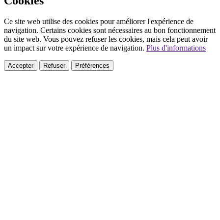
Cookies
Ce site web utilise des cookies pour améliorer l'expérience de
navigation. Certains cookies sont nécessaires au bon fonctionnement
du site web. Vous pouvez refuser les cookies, mais cela peut avoir
un impact sur votre expérience de navigation.
Plus d'informations
Accepter
Refuser
Préférences