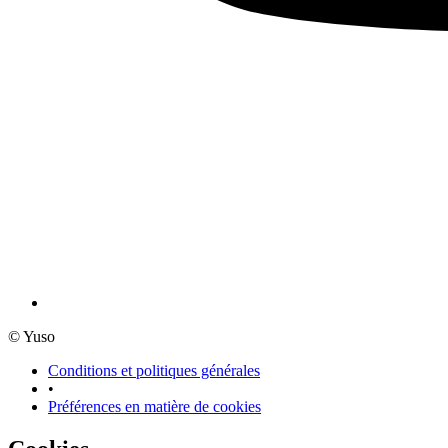
© Yuso
Conditions et politiques générales
•
Préférences en matière de cookies