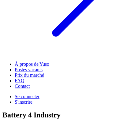
À propos de Yuso
Postes vacants
Prix du marché
FAQ
Contact
Se connecter
S'inscrire
Battery 4 Industry