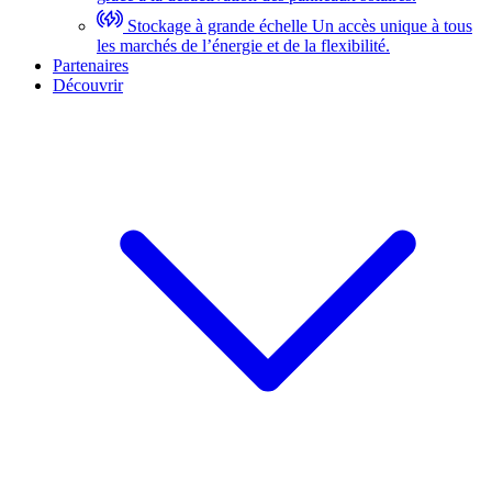
Stockage à grande échelle
Un accès unique à tous
les marchés de l’énergie et de la flexibilité.
Partenaires
Découvrir