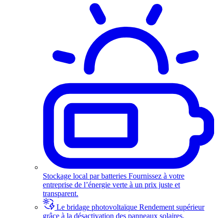
Stockage local par batteries
Fournissez à votre
entreprise de l’énergie verte à un prix juste et
transparent.
Le bridage photovoltaïque
Rendement supérieur
grâce à la désactivation des panneaux solaires.