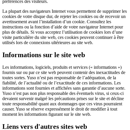
préférences des visiteurs.
La plupart des navigateurs Internet vous permettent de supprimer les
cookies de votre disque dur, de rejeter les cookies ou de recevoir un
avertissement avant l’installation d’un cookie. Consultez les
instructions ou la fonction d’aide de votre navigateur Internet pour
plus de détails. Si vous acceptez l’utilisation de cookies lors d’une
visite particulière du site web, ces cookies peuvent continuer à être
utilisés lors de connexions ultérieures au site web.
Informations sur le site web
Les informations, logiciels, produits et services (« informations »)
fournis sur ou par ce site web peuvent contenir des inexactitudes de
toutes sortes. Yuso n’est pas responsable de l’adéquation, de la
fiabilité, de l’actualité ou de l’exactitude de ces informations. Les
informations sont fournies et affichées sans garantie d’aucune sorte.
Yuso n’est pas non plus responsable des éventuels virus, si ceux-ci
devaient survenir malgré les précautions prises sur le site et décline
toute responsabilité quant aux dommages que ces virus pourraient
causer. Yuso se réserve expressément le droit de modifier à tout
moment les informations figurant sur le site web.
Liens vers d'autres sites web