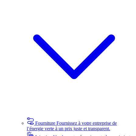
Fourniture
Fournissez à votre entreprise de
l’énergie verte à un prix juste et transparent.