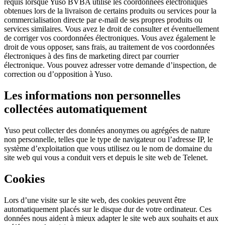
requis lorsque Yuso BVBA utilise les coordonnées électroniques
obtenues lors de la livraison de certains produits ou services pour la
commercialisation directe par e-mail de ses propres produits ou
services similaires. Vous avez le droit de consulter et éventuellement
de corriger vos coordonnées électroniques. Vous avez également le
droit de vous opposer, sans frais, au traitement de vos coordonnées
électroniques à des fins de marketing direct par courrier
électronique. Vous pouvez adresser votre demande d’inspection, de
correction ou d’opposition à Yuso.
Les informations non personnelles
collectées automatiquement
Yuso peut collecter des données anonymes ou agrégées de nature
non personnelle, telles que le type de navigateur ou l’adresse IP, le
système d’exploitation que vous utilisez ou le nom de domaine du
site web qui vous a conduit vers et depuis le site web de Telenet.
Cookies
Lors d’une visite sur le site web, des cookies peuvent être
automatiquement placés sur le disque dur de votre ordinateur. Ces
données nous aident à mieux adapter le site web aux souhaits et aux