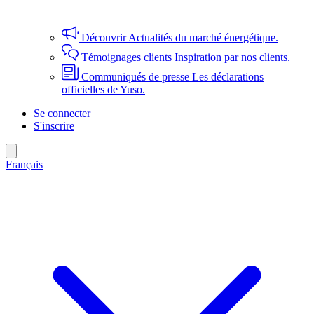
Découvrir
Actualités du marché énergétique.
Témoignages clients
Inspiration par nos clients.
Communiqués de presse
Les déclarations
officielles de Yuso.
Se connecter
S'inscrire
Français