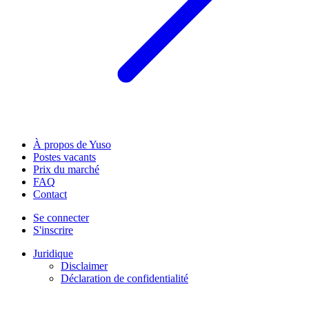
À propos de Yuso
Postes vacants
Prix du marché
FAQ
Contact
Se connecter
S'inscrire
Juridique
Disclaimer
Déclaration de confidentialité