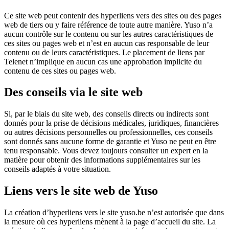
Ce site web peut contenir des hyperliens vers des sites ou des pages
web de tiers ou y faire référence de toute autre manière. Yuso n’a
aucun contrôle sur le contenu ou sur les autres caractéristiques de
ces sites ou pages web et n’est en aucun cas responsable de leur
contenu ou de leurs caractéristiques. Le placement de liens par
Telenet n’implique en aucun cas une approbation implicite du
contenu de ces sites ou pages web.
Des conseils via le site web
Si, par le biais du site web, des conseils directs ou indirects sont
donnés pour la prise de décisions médicales, juridiques, financières
ou autres décisions personnelles ou professionnelles, ces conseils
sont donnés sans aucune forme de garantie et Yuso ne peut en être
tenu responsable. Vous devez toujours consulter un expert en la
matière pour obtenir des informations supplémentaires sur les
conseils adaptés à votre situation.
Liens vers le site web de Yuso
La création d’hyperliens vers le site yuso.be n’est autorisée que dans
la mesure où ces hyperliens mènent à la page d’accueil du site. La