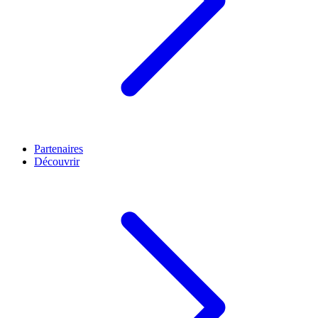
Partenaires
Découvrir