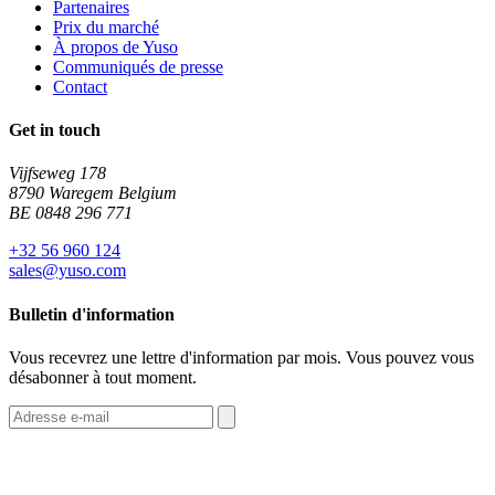
Partenaires
Prix du marché
À propos de Yuso
Communiqués de presse
Contact
Get in touch
Vijfseweg 178
8790 Waregem Belgium
BE 0848 296 771
+32 56 960 124
sales@yuso.com
Bulletin d'information
Vous recevrez une lettre d'information par mois. Vous pouvez vous
désabonner à tout moment.