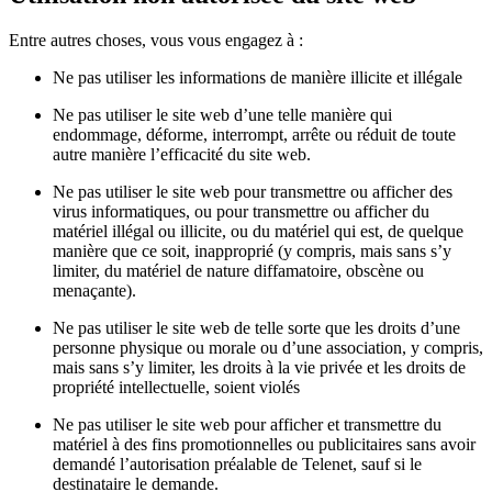
Entre autres choses, vous vous engagez à :
Ne pas utiliser les informations de manière illicite et illégale
Ne pas utiliser le site web d’une telle manière qui
endommage, déforme, interrompt, arrête ou réduit de toute
autre manière l’efficacité du site web.
Ne pas utiliser le site web pour transmettre ou afficher des
virus informatiques, ou pour transmettre ou afficher du
matériel illégal ou illicite, ou du matériel qui est, de quelque
manière que ce soit, inapproprié (y compris, mais sans s’y
limiter, du matériel de nature diffamatoire, obscène ou
menaçante).
Ne pas utiliser le site web de telle sorte que les droits d’une
personne physique ou morale ou d’une association, y compris,
mais sans s’y limiter, les droits à la vie privée et les droits de
propriété intellectuelle, soient violés
Ne pas utiliser le site web pour afficher et transmettre du
matériel à des fins promotionnelles ou publicitaires sans avoir
demandé l’autorisation préalable de Telenet, sauf si le
destinataire le demande.