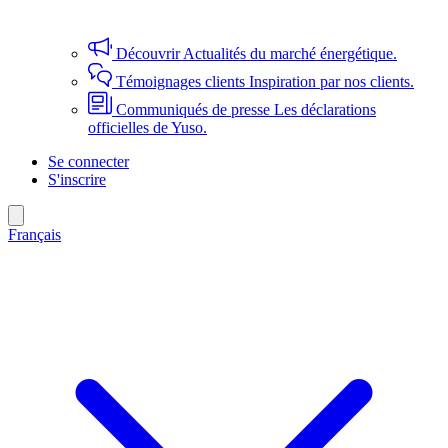
Découvrir
Actualités du marché énergétique.
Témoignages clients
Inspiration par nos clients.
Communiqués de presse
Les déclarations
officielles de Yuso.
Se connecter
S'inscrire
Français