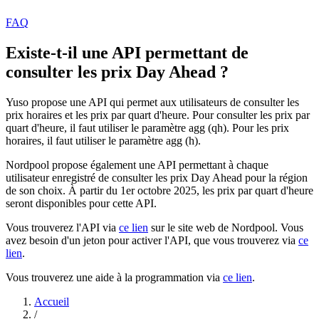
FAQ
Existe-t-il une API permettant de
consulter les prix Day Ahead ?
Yuso propose une API qui permet aux utilisateurs de consulter les
prix horaires et les prix par quart d'heure. Pour consulter les prix par
quart d'heure, il faut utiliser le paramètre agg (qh). Pour les prix
horaires, il faut utiliser le paramètre agg (h).
Nordpool propose également une API permettant à chaque
utilisateur enregistré de consulter les prix Day Ahead pour la région
de son choix. À partir du 1er octobre 2025, les prix par quart d'heure
seront disponibles pour cette API.
Vous trouverez l'API via
ce lien
sur le site web de Nordpool. Vous
avez besoin d'un jeton pour activer l'API, que vous trouverez via
ce
lien
.
Vous trouverez une aide à la programmation via
ce lien
.
Accueil
/