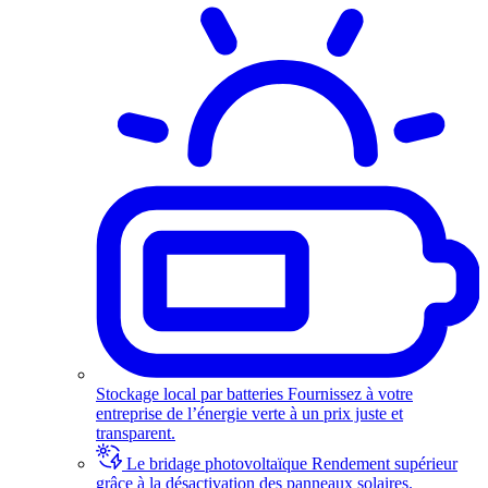
Stockage local par batteries
Fournissez à votre
entreprise de l’énergie verte à un prix juste et
transparent.
Le bridage photovoltaïque
Rendement supérieur
grâce à la désactivation des panneaux solaires.