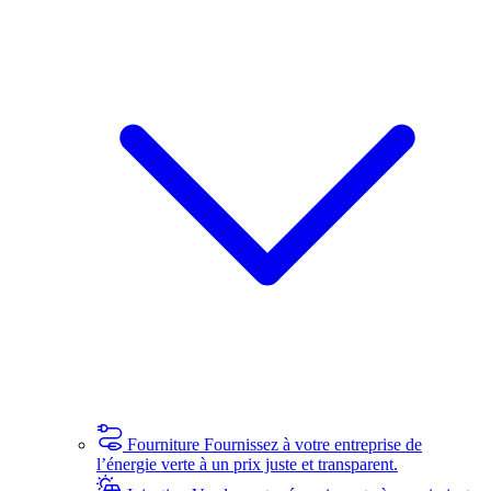
Fourniture
Fournissez à votre entreprise de
l’énergie verte à un prix juste et transparent.