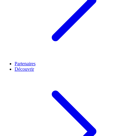
Partenaires
Découvrir