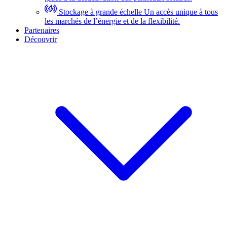
Stockage à grande échelle
Un accès unique à tous
les marchés de l’énergie et de la flexibilité.
Partenaires
Découvrir