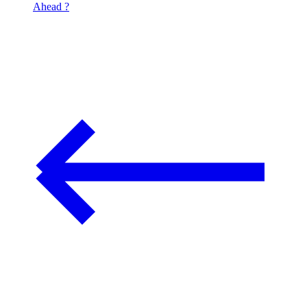
Ahead ?