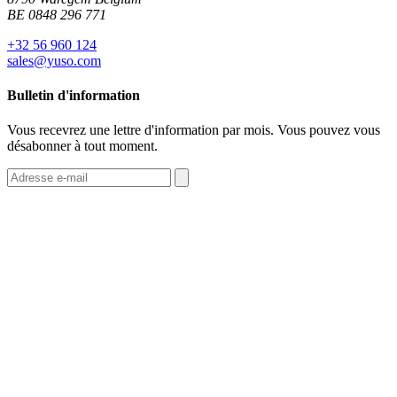
BE 0848 296 771
+32 56 960 124
sales@yuso.com
Bulletin d'information
Vous recevrez une lettre d'information par mois. Vous pouvez vous
désabonner à tout moment.