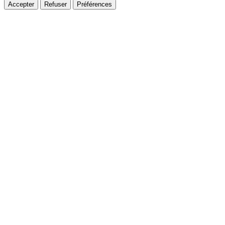
Accepter
Refuser
Préférences