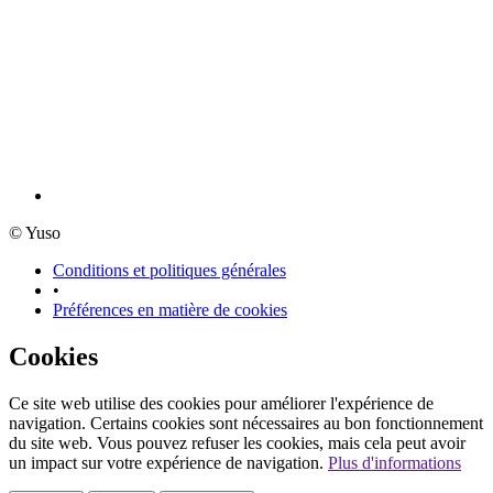
© Yuso
Conditions et politiques générales
•
Préférences en matière de cookies
Cookies
Ce site web utilise des cookies pour améliorer l'expérience de
navigation. Certains cookies sont nécessaires au bon fonctionnement
du site web. Vous pouvez refuser les cookies, mais cela peut avoir
un impact sur votre expérience de navigation.
Plus d'informations