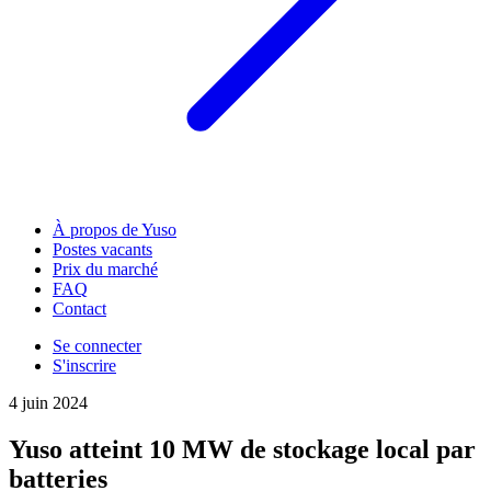
À propos de Yuso
Postes vacants
Prix du marché
FAQ
Contact
Se connecter
S'inscrire
4 juin 2024
Yuso atteint 10 MW de stockage local par
batteries