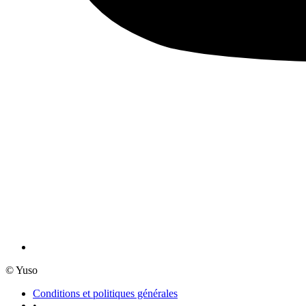
© Yuso
Conditions et politiques générales
•