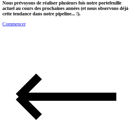
Nous prévoyons de réaliser plusieurs fois notre portefeuille
actuel au cours des prochaines années (et nous observons déjà
cette tendance dans notre pipeline... !).
Commencer