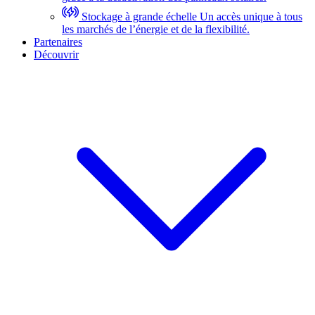
Stockage à grande échelle
Un accès unique à tous
les marchés de l’énergie et de la flexibilité.
Partenaires
Découvrir