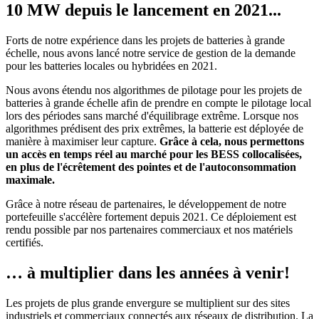
10 MW depuis le lancement en 2021...
Forts de notre expérience dans les projets de batteries à grande
échelle, nous avons lancé notre service de gestion de la demande
pour les batteries locales ou hybridées en 2021.
Nous avons étendu nos algorithmes de pilotage pour les projets de
batteries à grande échelle afin de prendre en compte le pilotage local
lors des périodes sans marché d'équilibrage extrême. Lorsque nos
algorithmes prédisent des prix extrêmes, la batterie est déployée de
manière à maximiser leur capture.
Grâce à cela, nous permettons
un accès en temps réel au marché pour les BESS collocalisées,
en plus de l'écrêtement des pointes et de l'autoconsommation
maximale.
Grâce à notre réseau de partenaires, le développement de notre
portefeuille s'accélère fortement depuis 2021. Ce déploiement est
rendu possible par nos partenaires commerciaux et nos matériels
certifiés.
… à multiplier dans les années à venir!
Les projets de plus grande envergure se multiplient sur des sites
industriels et commerciaux connectés aux réseaux de distribution. La