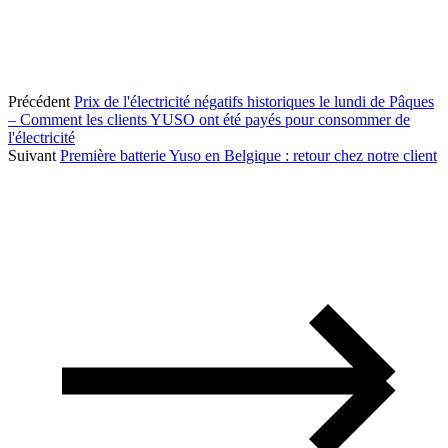
Précédent
Prix de l'électricité négatifs historiques le lundi de Pâques
– Comment les clients YUSO ont été payés pour consommer de
l'électricité
Suivant
Première batterie Yuso en Belgique : retour chez notre client