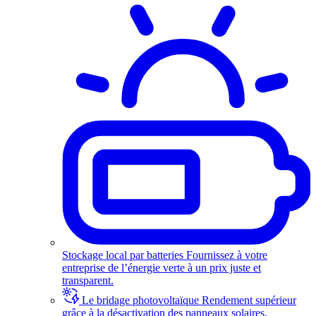
Stockage local par batteries
Fournissez à votre
entreprise de l’énergie verte à un prix juste et
transparent.
Le bridage photovoltaïque
Rendement supérieur
grâce à la désactivation des panneaux solaires.