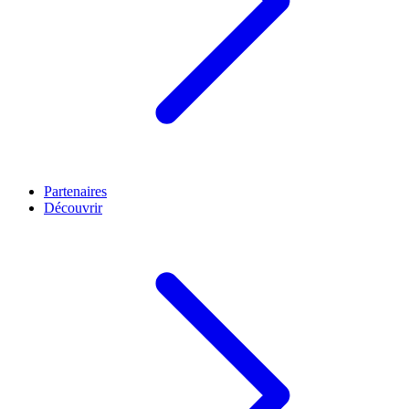
Partenaires
Découvrir