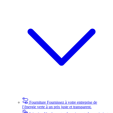
Fourniture
Fournissez à votre entreprise de
l’énergie verte à un prix juste et transparent.