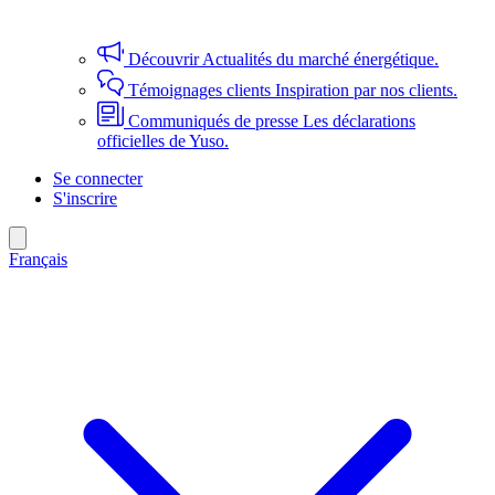
Découvrir
Actualités du marché énergétique.
Témoignages clients
Inspiration par nos clients.
Communiqués de presse
Les déclarations
officielles de Yuso.
Se connecter
S'inscrire
Français