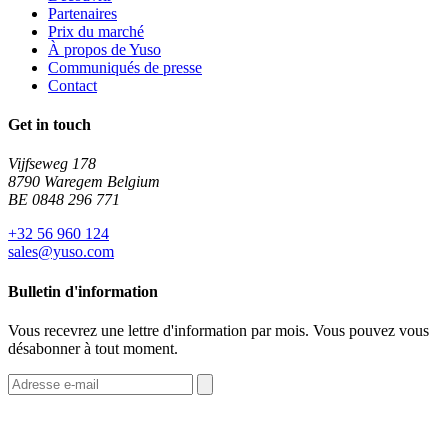
Partenaires
Prix du marché
À propos de Yuso
Communiqués de presse
Contact
Get in touch
Vijfseweg 178
8790 Waregem Belgium
BE 0848 296 771
+32 56 960 124
sales@yuso.com
Bulletin d'information
Vous recevrez une lettre d'information par mois. Vous pouvez vous
désabonner à tout moment.