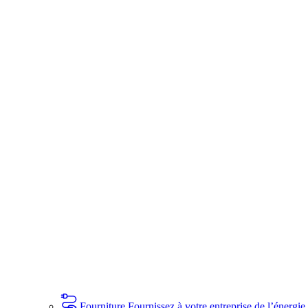
Fourniture
Fournissez à votre entreprise de l’énergie 