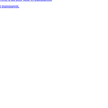
t transparent.