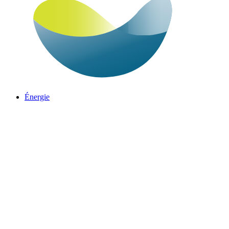
Énergie